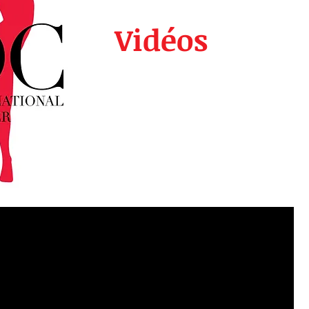
Vidéos