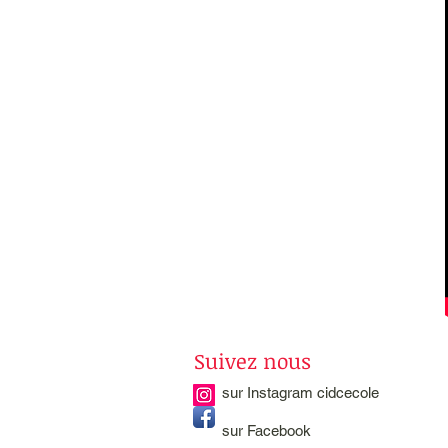
Suivez nous
sur Instagram cidcecole
sur Facebook