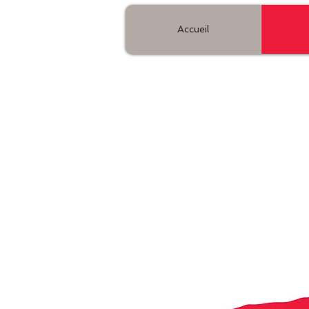
Accueil