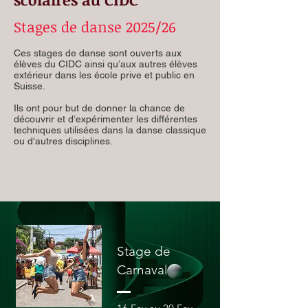
Stages de danse 2025/26
Ces stages de danse sont ouverts aux
élèves du CIDC ainsi qu’aux autres élèves
extérieur dans les école prive et public en
Suisse.
Ils ont pour but de donner la chance de
découvrir et d’expérimenter les différentes
techniques utilisées dans la danse classique
ou d'autres disciplines.
Stage de
Carnaval