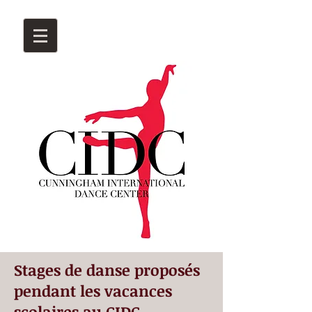
Stages de danse proposés
pendant les vacances
scolaires au CIDC